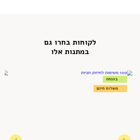
לקוחות בחרו גם
במתנות אלו
בהנחה
משלוח חינם