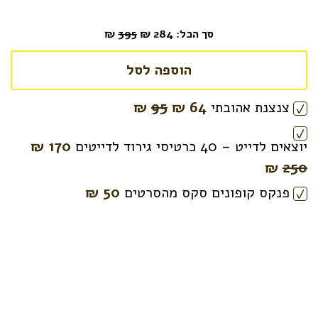
סך הכל:
284
₪
395
₪
הוספה לסל
צנצנת אהובתי
64
₪
95
₪
יוצאים לדייט – 40 כרטיסי גירוד לדייטים
170 ₪
₪
250
פנקס קופונים סקס מהסרטים
50 ₪