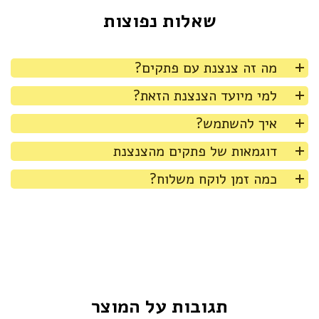
שאלות נפוצות
מה זה צנצנת עם פתקים?
למי מיועד הצנצנת הזאת?
איך להשתמש?
דוגמאות של פתקים מהצנצנת
כמה זמן לוקח משלוח?
תגובות על המוצר