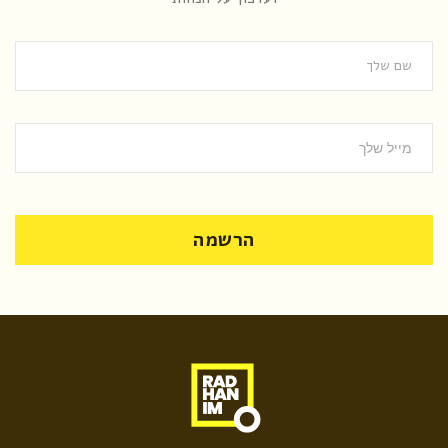
הרשמה