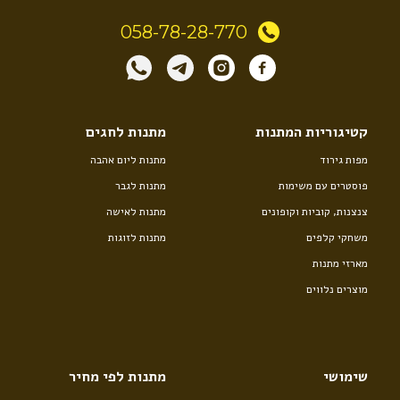
058-78-28-770
קטיגוריות המתנות
מתנות לחגים
מפות גירוד
מתנות ליום אהבה
פוסטרים עם משימות
מתנות לגבר
צנצנות, קוביות וקופונים
מתנות לאישה
משחקי קלפים
מתנות לזוגות
מארזי מתנות
מוצרים נלווים
שימושי
מתנות לפי מחיר